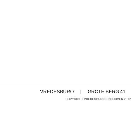
VREDESBURO
|
GROTE BERG 41
COPYRIGHT
VREDESBURO EINDHOVEN
2012