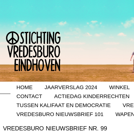
HOME
JAARVERSLAG 2024
WINKEL
CONTACT
ACTIEDAG KINDERRECHTEN
TUSSEN KALIFAAT EN DEMOCRATIE
VRE
VREDESBURO NIEUWSBRIEF 101
WAPEN
VREDESBURO NIEUWSBRIEF NR. 99