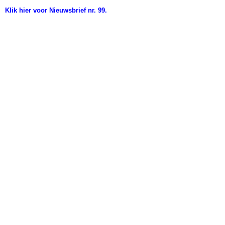
Klik hier voor Nieuwsbrief nr. 99.