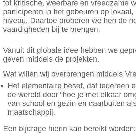
tot kritische, weerbare en vreedzame 
participeren in het gebeuren op lokaal,
niveau. Daartoe proberen we hen de n
vaardigheden bij te brengen.
Vanuit dit globale idee hebben we gepr
geven middels de projekten.
Wat willen wij overbrengen middels Vr
Het elementaire besef, dat iedereen 
de wereld door “hoe je met elkaar omg
van school en gezin en daarbuiten als
maatschappij.
Een bijdrage hierin kan bereikt worden: