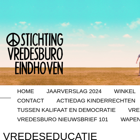
HOME
JAARVERSLAG 2024
WINKEL
CONTACT
ACTIEDAG KINDERRECHTEN
TUSSEN KALIFAAT EN DEMOCRATIE
VRE
VREDESBURO NIEUWSBRIEF 101
WAPEN
VREDESEDUCATIE