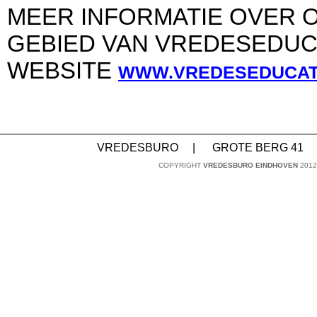
MEER INFORMATIE OVER 
GEBIED VAN VREDESEDUCA
WEBSITE
WWW.VREDESEDUCAT
VREDESBURO
|
GROTE BERG 41
COPYRIGHT
VREDESBURO EINDHOVEN
2012