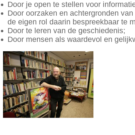
Door je open te stellen voor informati
Door oorzaken en achtergronden van
de eigen rol daarin bespreekbaar te 
Door te leren van de geschiedenis;
Door mensen als waardevol en gelijk