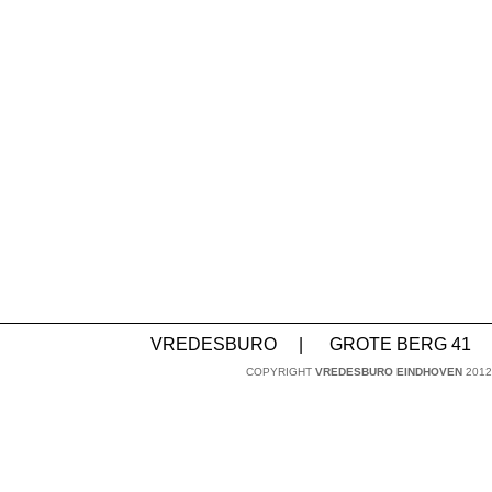
VREDESBURO
|
GROTE BERG 41
COPYRIGHT
VREDESBURO EINDHOVEN
2012