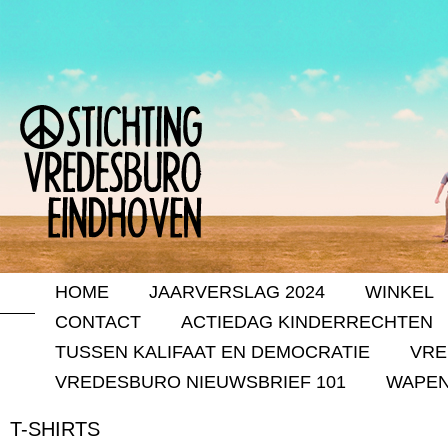
HOME
JAARVERSLAG 2024
WINKEL
CONTACT
ACTIEDAG KINDERRECHTEN
TUSSEN KALIFAAT EN DEMOCRATIE
VRE
VREDESBURO NIEUWSBRIEF 101
WAPEN
T-SHIRTS