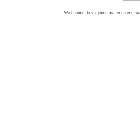
We hebben de volgende maten op voorraa