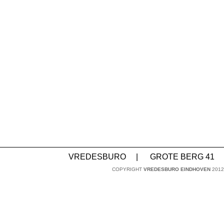
VREDESBURO
|
GROTE BERG 41
COPYRIGHT
VREDESBURO EINDHOVEN
2012