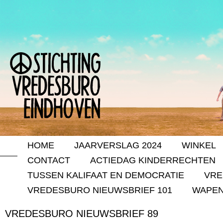
HOME
JAARVERSLAG 2024
WINKEL
CONTACT
ACTIEDAG KINDERRECHTEN
TUSSEN KALIFAAT EN DEMOCRATIE
VRE
VREDESBURO NIEUWSBRIEF 101
WAPEN
VREDESBURO NIEUWSBRIEF 89