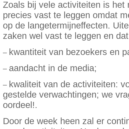
Zoals bij vele activiteiten is het
precies vast te leggen omdat men
op de langetermijneffecten. Uite
zaken wel vast te leggen en dat
kwantiteit van bezoekers en pa
–
aandacht in de media;
–
kwaliteit van de activiteiten: 
–
gestelde verwachtingen; we v
oordeel!.
Door de week heen zal er contin