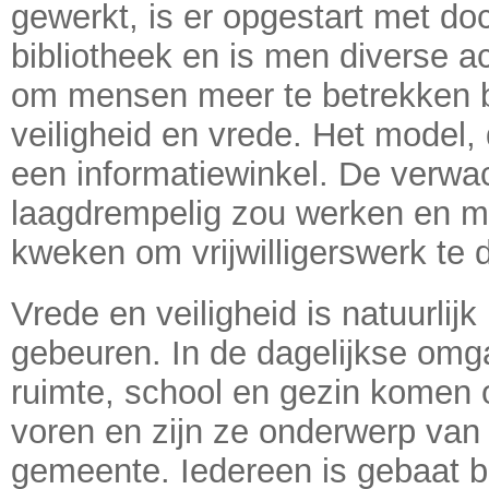
gewerkt, is er opgestart met d
bibliotheek en is men diverse ac
om mensen meer te betrekken 
veiligheid en vrede. Het model
een informatiewinkel. De verwac
laagdrempelig zou werken en m
kweken om vrijwilligerswerk te 
Vrede en veiligheid is natuurlijk
gebeuren. In de dagelijkse omg
ruimte, school en gezin komen
voren en zijn ze onderwerp van
gemeente. Iedereen is gebaat 