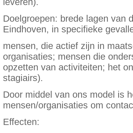
leveren).
Doelgroepen: brede lagen van d
Eindhoven, in specifieke gevall
mensen, die actief zijn in maat
organisaties; mensen die onder
opzetten van activiteiten; het o
stagiairs).
Door middel van ons model is h
mensen/organisaties om contac
Effecten: