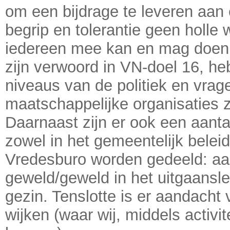
om een bijdrage te leveren aan
begrip en tolerantie geen holle
iedereen mee kan en mag doen
zijn verwoord in VN-doel 16, he
niveaus van de politiek en vrag
maatschappelijke organisaties 
Daarnaast zijn er ook een aanta
zowel in het gemeentelijk beleid
Vredesburo worden gedeeld: aa
geweld/geweld in het uitgaansl
gezin. Tenslotte is er aandacht 
wijken (waar wij, middels activi