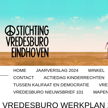
HOME
JAARVERSLAG 2024
WINKEL
CONTACT
ACTIEDAG KINDERRECHTEN
TUSSEN KALIFAAT EN DEMOCRATIE
VRE
VREDESBURO NIEUWSBRIEF 101
WAPEN
VREDESBURO WERKPLAN 