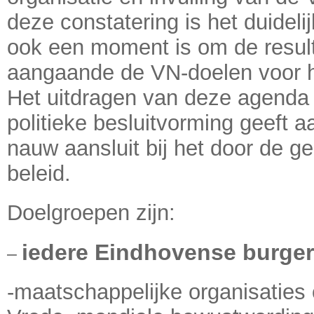
deze constatering is het duidel
ook een moment is om de resulta
aangaande de VN-doelen voor he
Het uitdragen van deze agenda 
politieke besluitvorming geeft 
nauw aansluit bij het door de 
beleid.
Doelgroepen zijn:
iedere Eindhovense burger
–
-maatschappelijke organisaties