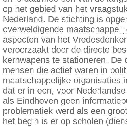
op het gebied van het vraagstuk
Nederland. De stichting is opge
overweldigende maatschappelijk
aspecten van het Vredesdenken
veroorzaakt door de directe be
kernwapens te stationeren. De 
mensen die actief waren in poli
maatschappelijke organisaties i
dat er in een, voor Nederlandse
als Eindhoven geen informatiep
problematiek werd als een groo
het begin is er op scholen (dien