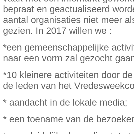
bepraat en geactualiseerd word
aantal organisaties niet meer a
gezien. In 2017 willen we :
*een gemeenschappelijke activit
naar een vorm zal gezocht gaa
*10 kleinere activiteiten door d
de leden van het Vredesweekc
* aandacht in de lokale media;
* een toename van de bezoeker