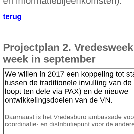
en informatiebijeenkomsten).
terug
Projectplan 2. Vredesweek
week in september
We willen in 2017 een koppeling tot s
tussen de traditionele invulling van d
loopt ten dele via PAX) en de nieuwe
ontwikkelingsdoelen van de VN.
Daarnaast is het Vredesburo ambassade vo
coördinatie- en distributiepunt voor de andere