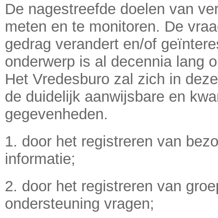
De nagestreefde doelen van vera
meten en te monitoren. De vra
gedrag verandert en/of geïntere
onderwerp is al decennia lang 
Het Vredesburo zal zich in dez
de duidelijk aanwijsbare en kwan
gegevenheden.
1. door het registreren van be
informatie;
2. door het registreren van groe
ondersteuning vragen;