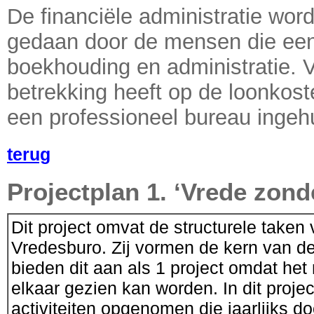
De financiële administratie word
gedaan door de mensen die een
boekhouding en administratie. V
betrekking heeft op de loonkost
een professioneel bureau ingeh
terug
Projectplan 1. ‘Vrede zond
Dit project omvat de structurele taken 
Vredesburo. Zij vormen de kern van de
bieden dit aan als 1 project omdat het 
elkaar gezien kan worden. In dit projec
activiteiten opgenomen die jaarlijks d