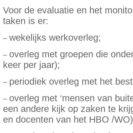
Voor de evaluatie en het monito
taken is er:
wekelijks werkoverleg;
–
overleg met groepen die onde
–
keer per jaar);
periodiek overleg met het best
–
overleg met ‘mensen van buit
–
een andere kijk op zaken te krij
en docenten van het HBO /WO)