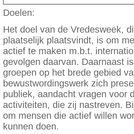
Doelen:
Het doel van de Vredesweek, die
plaatselijk plaatsvindt, is om 
actief te maken m.b.t. internati
gevolgen daarvan. Daarnaast is
groepen op het brede gebied v
bewustwordingswerk zich prese
publiek, aandacht vragen voor 
activiteiten, die zij nastreven. 
om mensen die actief willen wo
kunnen doen.