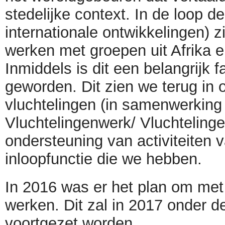
stedelijke context. In de loop d
internationale ontwikkelingen) z
werken met groepen uit Afrika 
Inmiddels is dit een belangrijk 
geworden. Dit zien we terug in 
vluchtelingen (in samenwerking
Vluchtelingenwerk/ Vluchtelinge
ondersteuning van activiteiten 
inloopfunctie die we hebben.
In 2016 was er het plan om met
werken. Dit zal in 2017 onder 
voortgezet worden.