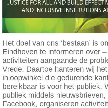
Het doel van ons ‘bestaan’ is 
Eindhoven te informeren over – 
activiteiten aangaande de prob
Vrede. Daartoe hanteren wij he
inloopwinkel die gedurende kant
bereikbaar is voor het publiek. 
publiek middels nieuwsbrieven, 
Facebook, organiseren activitei