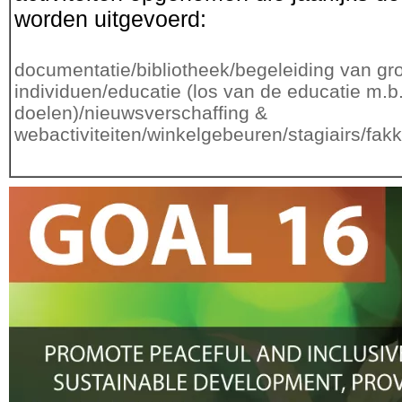
worden uitgevoerd:
documentatie/bibliotheek/begeleiding van g
individuen/educatie (los van de educatie m.b.
doelen)/nieuwsverschaffing &
webactiviteiten/winkelgebeuren/stagiairs/fakk