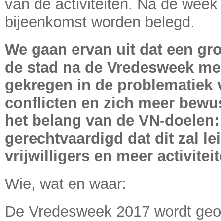
van de activiteiten. Na de week
bijeenkomst worden belegd.
We gaan ervan uit dat een gr
de stad na de Vredesweek me
gekregen in de problematiek 
conflicten en zich meer bewu
het belang van de VN-doelen:
gerechtvaardigd dat dit zal le
vrijwilligers en meer activiteit
Wie, wat en waar:
De Vredesweek 2017 wordt geo