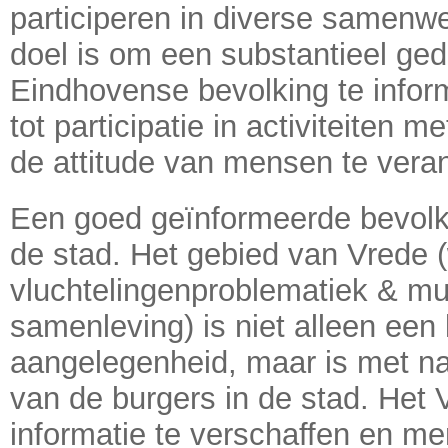
participeren in diverse samenw
doel is om een substantieel ged
Eindhovense bevolking te infor
tot participatie in activiteiten m
de attitude van mensen te vera
Een goed geïnformeerde bevolki
de stad. Het gebied van Vrede 
vluchtelingenproblematiek & mul
samenleving) is niet alleen een 
aangelegenheid, maar is met 
van de burgers in de stad. Het
informatie te verschaffen en m