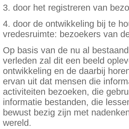
3. door het registreren van bezoe
4. door de ontwikkeling bij te h
vredesruimte: bezoekers van d
Op basis van de nu al bestaand
verleden zal dit een beeld ople
ontwikkeling en de daarbij hore
ervan uit dat mensen die informa
activiteiten bezoeken, die geb
informatie bestanden, die lessen
bewust bezig zijn met nadenken
wereld.