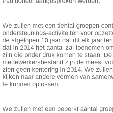
traditioneel aangesproken werden.
We zullen met een tiental groepen con
ondersteunings-activiteiten voor opzet
de afgelopen 10 jaar dat dit elk jaar t
dat in 2014 het aantal zal toenemen o
zijn die onder druk komen te staan. De 
medewerkersbestand zijn de meest v
zien geen kentering in 2014. We zullen
kijken naar andere vormen van samen
te kunnen oplossen.
We zullen met een beperkt aantal groep