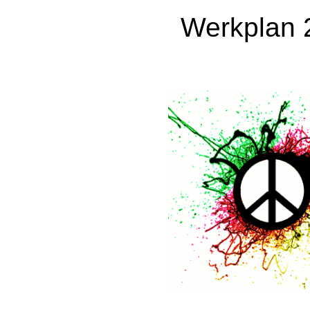
Werkplan 