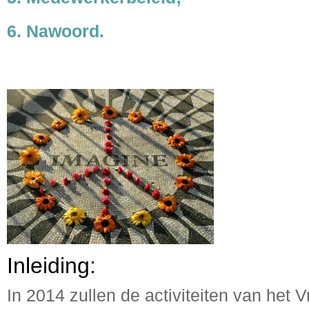
6. Nawoord.
Inleiding:
In 2014 zullen de activiteiten van het 