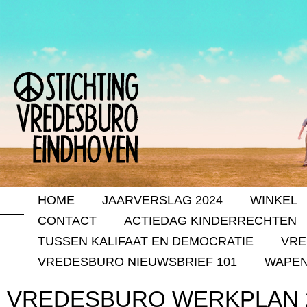
HOME
JAARVERSLAG 2024
WINKEL
CONTACT
ACTIEDAG KINDERRECHTEN
TUSSEN KALIFAAT EN DEMOCRATIE
VRE
VREDESBURO NIEUWSBRIEF 101
WAPEN
VREDESBURO WERKPLAN 