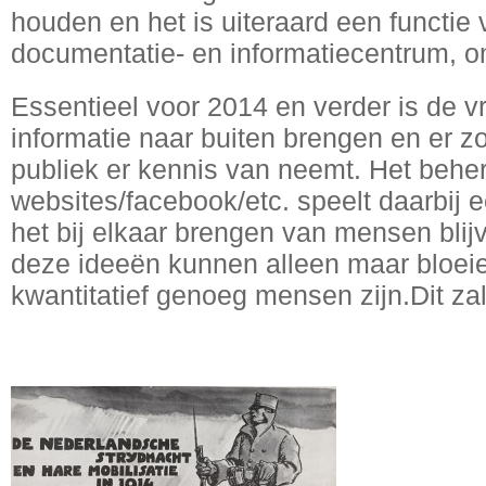
houden en het is uiteraard een functie
documentatie- en informatiecentrum, 
Essentieel voor 2014 en verder is de v
informatie naar buiten brengen en er z
publiek er kennis van neemt. Het behe
websites/facebook/etc. speelt daarbij e
het bij elkaar brengen van mensen blijv
deze ideeën kunnen alleen maar bloeien
kwantitatief genoeg mensen zijn.Dit zal