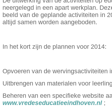
De uitwerking van de activiteiten op ed
neergelegd in een apart werkplan. De
beeld van de geplande activiteiten in 
altijd samen worden aangeboden.
In het kort zijn de plannen voor 2014:
Opvoeren van de wervingsactiviteiten 
Uitbrengen van materialen voor leerlin
Beheren van een specifieke website 
www.vredeseducatieeindhoven.nl
;