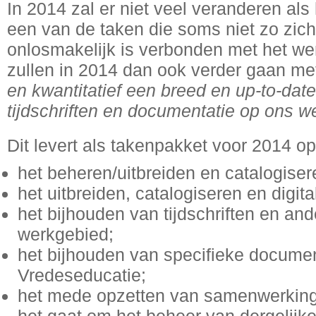
In 2014 zal er niet veel veranderen als
een van de taken die soms niet zo zich
onlosmakelijk is verbonden met het we
zullen in 2014 dan ook verder gaan met 
en kwantitatief een breed en up-to-da
tijdschriften en documentatie op ons w
Dit levert als takenpakket voor 2014 op
het beheren/uitbreiden en catalogiser
het uitbreiden, catalogiseren en digita
het bijhouden van tijdschriften en a
werkgebied;
het bijhouden van specifieke documen
Vredeseducatie;
het mede opzetten van samenwerking