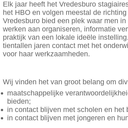
Elk jaar heeft het Vredesburo stagiair
het HBO en volgen meestal de richting 
Vredesburo bied een plek waar men in 
werken aan organiseren, informatie ve
praktijk van een lokale ideële instellin
tientallen jaren contact met het onderw
voor haar werkzaamheden.
Wij vinden het van groot belang om di
maatschappelijke verantwoordelijkhe
bieden;
in contact blijven met scholen en het
in contact blijven met jongeren en hu