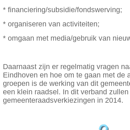
* financiering/subsidie/fondswerving;
* organiseren van activiteiten;
* omgaan met media/gebruik van nieuw
Daarnaast zijn er regelmatig vragen naa
Eindhoven en hoe om te gaan met de a
groepen is de werking van dit gemeent
een klein raadsel. In dit verband zulle
gemeenteraadsverkiezingen in 2014.