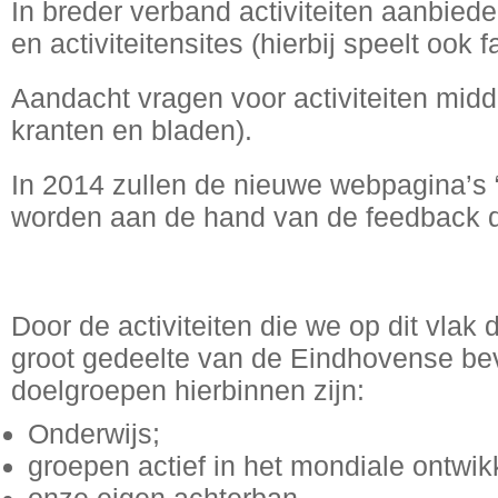
In breder verband activiteiten aanbiede
en activiteitensites (hierbij speelt ook 
Aandacht vragen voor activiteiten midde
kranten en bladen).
In 2014 zullen de nieuwe webpagina’s 
worden aan de hand van de feedback di
Door de activiteiten die we op dit vlak
groot gedeelte van de Eindhovense bev
doelgroepen hierbinnen zijn:
Onderwijs;
groepen actief in het mondiale ontwik