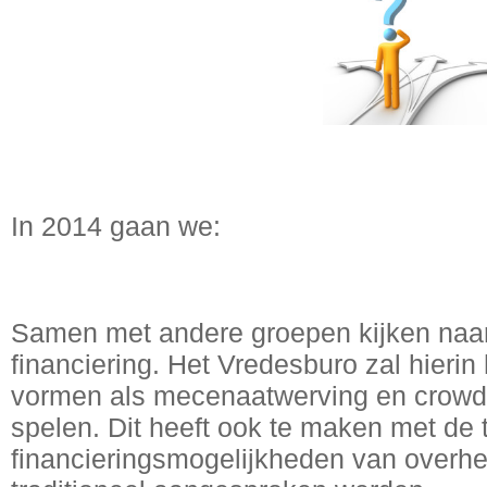
In 2014 gaan we:
Samen met andere groepen kijken naa
financiering. Het Vredesburo zal hier
vormen als mecenaatwerving en crowdfu
spelen. Dit heeft ook te maken met de
financieringsmogelijkheden van overh