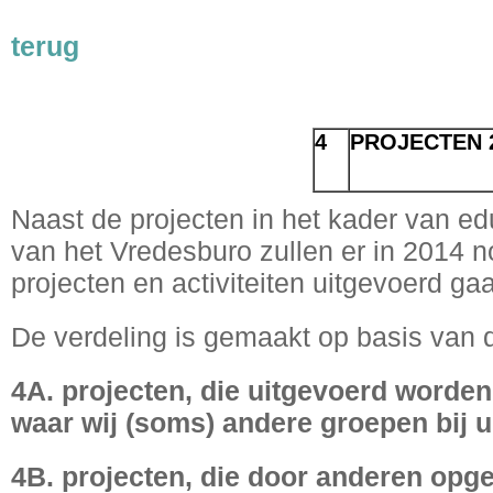
terug
4
PROJECTEN
Naast de projecten in het kader van ed
van het Vredesburo zullen er in 2014 
projecten en activiteiten uitgevoerd g
De verdeling is gemaakt op basis van 
4A. projecten, die uitgevoerd worde
waar wij (soms) andere groepen bij 
4B. projecten, die door anderen opges