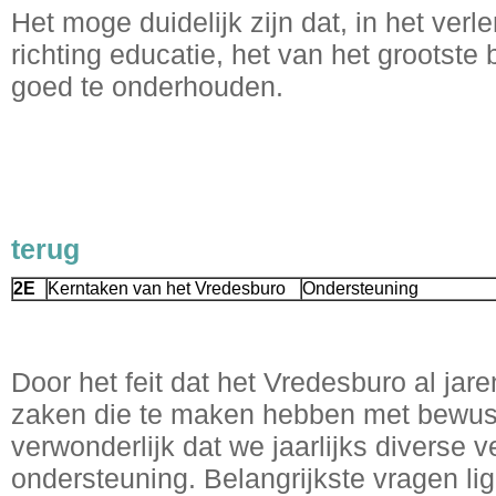
Het moge duidelijk zijn dat, in het ve
richting educatie, het van het grootste
goed te onderhouden.
terug
2E
Kerntaken van het Vredesburo
Ondersteuning
Door het feit dat het Vredesburo al jare
zaken die te maken hebben met bewust
verwonderlijk dat we jaarlijks diverse v
ondersteuning. Belangrijkste vragen li