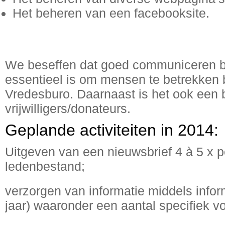
Het beheren van een facebooksite.
We beseffen dat goed communiceren bel
essentieel is om mensen te betrekken b
Vredesburo. Daarnaast is het ook een
vrijwilligers/donateurs.
Geplande activiteiten in 2014:
Uitgeven van een nieuwsbrief 4 à 5 x p
ledenbestand;
verzorgen van informatie middels infor
jaar) waaronder een aantal specifiek v