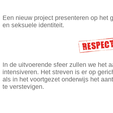
Een nieuw project presenteren op het g
en seksuele identiteit.
In de uitvoerende sfeer zullen we het 
intensiveren. Het streven is er op ger
als in het voortgezet onderwijs het aan
te verstevigen.