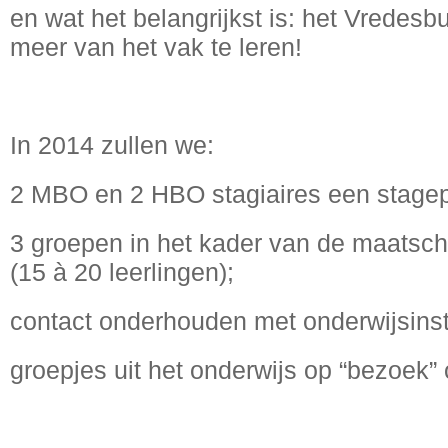
en wat het belangrijkst is: het Vredes
meer van het vak te leren!
In 2014 zullen we:
2 MBO en 2 HBO stagiaires een stagep
3 groepen in het kader van de maatsc
(15 à 20 leerlingen);
contact onderhouden met onderwijsinst
groepjes uit het onderwijs op “bezoek”