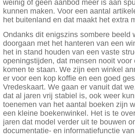
weinig of geen aanbod meer is aan spul
kunnen maken. Voor een aantal artikel
het buitenland en dat maakt het extra m
Ondanks dit enigszins sombere beeld w
doorgaan met het hanteren van een win
het in stand houden van een vaste stru
openingstijden, dat mensen nooit voor
komen te staan. We zijn een winkel a
er voor een kop koffie en een goed gesp
Vredeskaart. We gaan er vanuit dat we
dat al jaren vrij stabiel is, ook weer k
toenemen van het aantal boeken zijn w
een kleine boekenwinkel. Het is te o
jaren dat model verder uit te bouwen om
documentatie- en informatiefunctie van