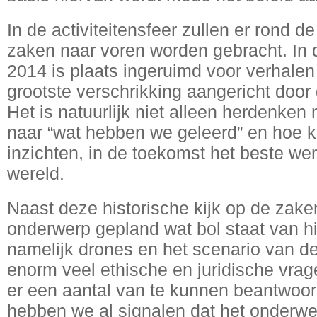
In de activiteitensfeer zullen er rond de
zaken naar voren worden gebracht. In d
2014 is plaats ingeruimd voor verhalen
grootste verschrikking aangericht doo
Het is natuurlijk niet alleen herdenken
naar “wat hebben we geleerd” en hoe 
inzichten, in de toekomst het beste w
wereld.
Naast deze historische kijk op de zake
onderwerp gepland wat bol staat van h
namelijk drones en het scenario van de 
enorm veel ethische en juridische vra
er een aantal van te kunnen beantwoor
hebben we al signalen dat het onderwe