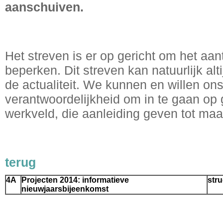
aanschuiven.
Het streven is er op gericht om het aanta
beperken. Dit streven kan natuurlijk al
de actualiteit. We kunnen en willen ons
verantwoordelijkheid om in te gaan op
werkveld, die aanleiding geven tot maa
terug
4A
Projecten 2014: informatieve
stru
nieuwjaarsbijeenkomst