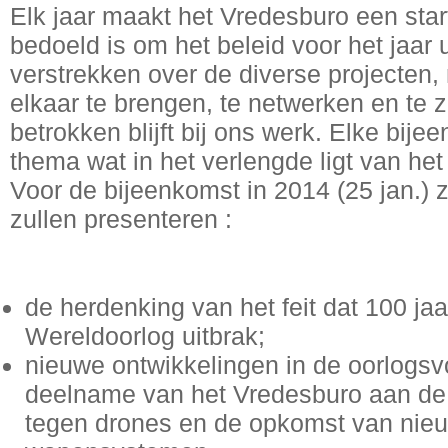
Elk jaar maakt het Vredesburo een star
bedoeld is om het beleid voor het jaar u
verstrekken over de diverse projecten
elkaar te brengen, te netwerken en te 
betrokken blijft bij ons werk. Elke bij
thema wat in het verlengde ligt van he
Voor de bijeenkomst in 2014 (25 jan.) z
zullen presenteren :
de herdenking van het feit dat 100 ja
Wereldoorlog uitbrak;
nieuwe ontwikkelingen in de oorlogsv
deelname van het Vredesburo aan d
tegen drones en de opkomst van nieuw