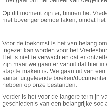
het gaat om het beheer van dergelijk
Op dit moment zijn er, binnen het Vre
met bovengenoemde taken, omdat het er
Voor de toekomst is het van belang om 
ingezet kan worden voor het Vredesbur
Het is niet te verwachten dat er ontzett
zijn maar we gaan er vanuit dat hier in
stap te maken is. We gaan uit van een 
aantal uitgeleende boeken/documenten
hebben op onze bestanden.
Verder is het voor de langere termijn v
geschiedenis van een belangrijke soci