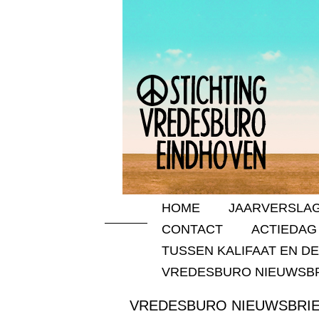
HOME
JAARVERSLAG
CONTACT
ACTIEDAG
TUSSEN KALIFAAT EN D
VREDESBURO NIEUWSBR
VREDESBURO NIEUWSBRIEF