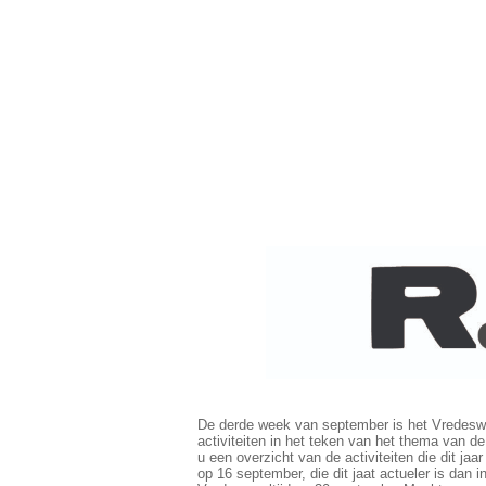
De derde week van september is het Vredeswee
activiteiten in het teken van het thema van de
u een overzicht van de activiteiten die dit j
op 16 september, die dit jaat actueler is dan 