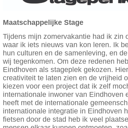
Maatschappelijke Stage
Tijdens mijn zomervakantie had ik zin 
waar ik iets nieuws van kon leren. Ik 
hun culturen en de samenleving, en de
wij tegenkomen. Om deze redenen heb 
Eindhoven als stageplek gekozen. Hier
creativiteit te laten zien en de vrijhei
kiezen voor een project dat ik zelf moc
internationale inwoner van Eindhoven 
heeft met de internationale gemeenscha
internationale integratie in Eindhoven 
fietsen door de stad heb ik veel plaats
mensen elkaar kunnen ontmoeten, zoal