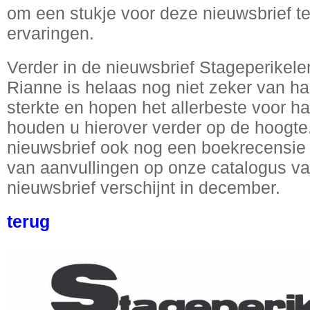
om een stukje voor deze nieuwsbrief te
ervaringen.
Verder in de nieuwsbrief Stageperikele
Rianne is helaas nog niet zeker van 
sterkte en hopen het allerbeste voor h
houden u hierover verder op de hoogte. 
nieuwsbrief ook nog een boekrecensie 
van aanvullingen op onze catalogus va
nieuwsbrief verschijnt in december.
terug