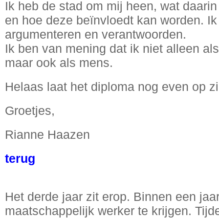
Ik heb de stad om mij heen, wat daarin
en hoe deze beïnvloedt kan worden. Ik 
argumenteren en verantwoorden.
Ik ben van mening dat ik niet alleen a
maar ook als mens.
Helaas laat het diploma nog even op z
Groetjes,
Rianne Haazen
terug
OOO
Het derde jaar zit erop. Binnen een ja
maatschappelijk werker te krijgen. Tijd