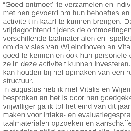
“Goed-ontmoet” te verzamelen en indiv
met hen gevoerd om hun behoeftes en 
activiteit in kaart te kunnen brengen. 
vrijdagochtend tijdens de ontmoeting
verschillende taalmaterialen en -spelle
om de visies van Wijeindhoven en Vitali
goed te kennen en ook hun personele en
ze in deze activiteit kunnen investere
kan houden bij het opmaken van een r
structuur.
In augustus heb ik met Vitalis en Wije
besproken en het is door hen goedge
vrijwilliger ga ik tot het eind van dit j
maken voor intake- en evaluatiegespr
taalmaterialen opzoeken en aanschaffe