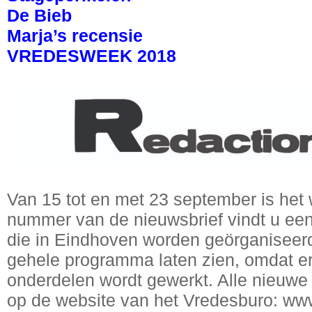
De Bieb
Marja’s recensie
VREDESWEEK 2018
Van 15 tot en met 23 september is het 
nummer van de nieuwsbrief vindt u een 
die in Eindhoven worden geörganiseer
gehele programma laten zien, omdat e
onderdelen wordt gewerkt. Alle nieuwe
op de website van het Vredesburo: www