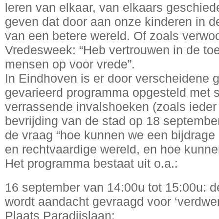
leren van elkaar, van elkaars geschie
geven dat door aan onze kinderen in d
van een betere wereld. Of zoals verwoo
Vredesweek: “Heb vertrouwen in de toe
mensen op voor vrede”.
In Eindhoven is er door verscheidene 
gevarieerd programma opgesteld met s
verrassende invalshoeken (zoals ieder 
bevrijding van de stad op 18 september 
de vraag “hoe kunnen we een bijdrage
en rechtvaardige wereld, en hoe kunne
Het programma bestaat uit o.a.:
16 september van 14:00u tot 15:00u: 
wordt aandacht gevraagd voor ‘verdwe
Plaats Paradijslaan;