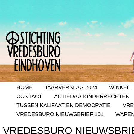
HOME
JAARVERSLAG 2024
WINKEL
CONTACT
ACTIEDAG KINDERRECHTEN
TUSSEN KALIFAAT EN DEMOCRATIE
VRE
VREDESBURO NIEUWSBRIEF 101
WAPEN
VREDESBURO NIEUWSBRIE