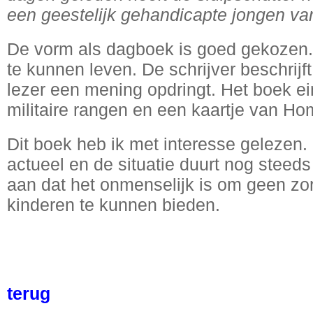
een geestelijk gehandicapte jongen van v
De vorm als dagboek is goed gekozen. 
te kunnen leven. De schrijver beschrijft
lezer een mening opdringt. Het boek ei
militaire rangen en een kaartje van Ho
Dit boek heb ik met interesse gelezen.
actueel en de situatie duurt nog steeds
aan dat het onmenselijk is om geen z
kinderen te kunnen bieden.
terug