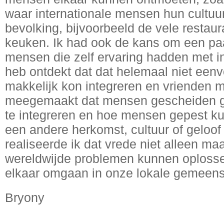
waar internationale mensen hun cultuu
bevolking, bijvoorbeeld de vele restau
keuken. Ik had ook de kans om een paa
mensen die zelf ervaring hadden met in
heb ontdekt dat dat helemaal niet eenv
makkelijk kon integreren en vrienden 
meegemaakt dat mensen gescheiden gr
te integreren en hoe mensen gepest 
een andere herkomst, cultuur of geloof 
realiseerde ik dat vrede niet alleen ma
wereldwijde problemen kunnen oplosse
elkaar omgaan in onze lokale gemeen
Bryony
OOO