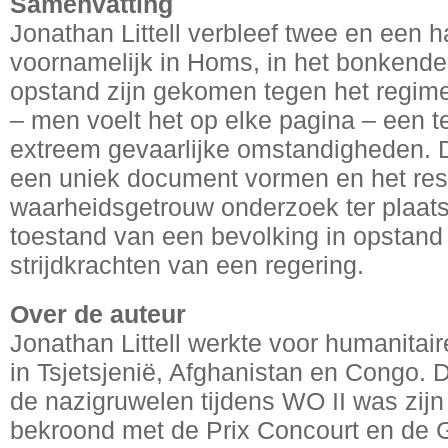
Samenvatting
Jonathan Littell verbleef twee en een 
voornamelijk in Homs, in het bonkende 
opstand zijn gekomen tegen het regime
– men voelt het op elke pagina – een t
extreem gevaarlijke omstandigheden. De
een uniek document vormen en het resu
waarheidsgetrouw onderzoek ter plaats
toestand van een bevolking in opstand
strijdkrachten van een regering.
Over de auteur
Jonathan Littell werkte voor humanitai
in Tsjetsjenië, Afghanistan en Congo. 
de nazigruwelen tijdens WO II was zijn 
bekroond met de Prix Concourt en de 