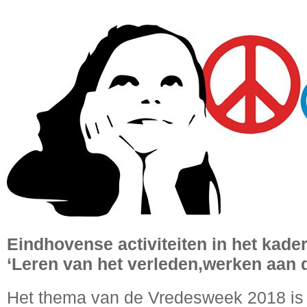
Eindhovense activiteiten in het kad
‘Leren van het verleden,werken aan 
Het thema van de Vredesweek 2018 is 