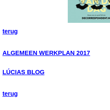
terug
ALGEMEEN WERKPLAN 2017
LÚCIAS BLOG
terug