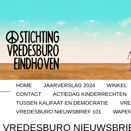
HOME
JAARVERSLAG 2024
WINKEL
CONTACT
ACTIEDAG KINDERRECHTEN
TUSSEN KALIFAAT EN DEMOCRATIE
VRE
VREDESBURO NIEUWSBRIEF 101
WAPEN
VREDESBURO NIEUWSBRIE