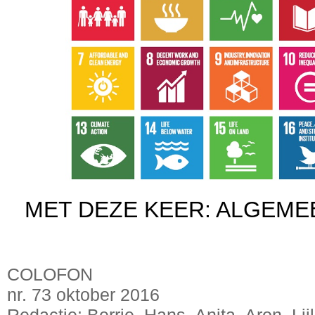
MET DEZE KEER: ALGEME
COLOFON
nr. 73 oktober 2016