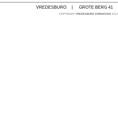
VREDESBURO
|
GROTE BERG 41
COPYRIGHT
VREDESBURO EINDHOVEN
2012