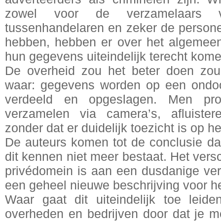
zowel voor de verzamelaars 
tussenhandelaren en zeker de persone
hebben, hebben er over het algemee
hun gegevens uiteindelijk terecht kome
De overheid zou het beter doen zou
waar: gegevens worden op een ondoo
verdeeld en opgeslagen. Men pro
verzamelen via camera’s, afluister
zonder dat er duidelijk toezicht is op h
De auteurs komen tot de conclusie dat
dit kennen niet meer bestaat. Het vers
privédomein is aan een dusdanige ver
een geheel nieuwe beschrijving voor he
Waar gaat dit uiteindelijk toe leid
overheden en bedrijven door dat je 