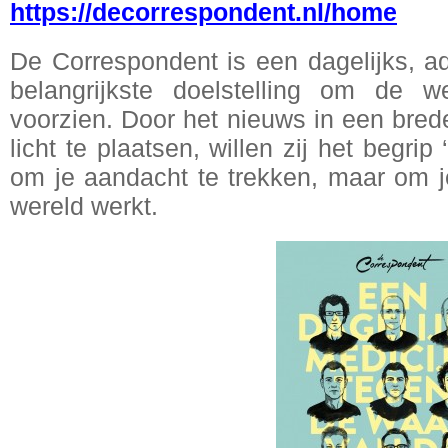
https://decorrespondent.nl/home
De Correspondent is een dagelijks, ad
belangrijkste doelstelling om de 
voorzien. Door het nieuws in een brede
licht te plaatsen, willen zij het begrip ‘
om je aandacht te trekken, maar om je
wereld werkt.