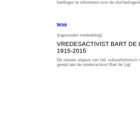
leerlingen te informeren over de vluchtelingen
terug
(ingezonden mededeling)
VREDESACTIVIST BART DE 
1915-2015
De nieuwe uitgave van het cultuurhistorisch 
gewijd aan de vredesactivist Bart de Ligt.