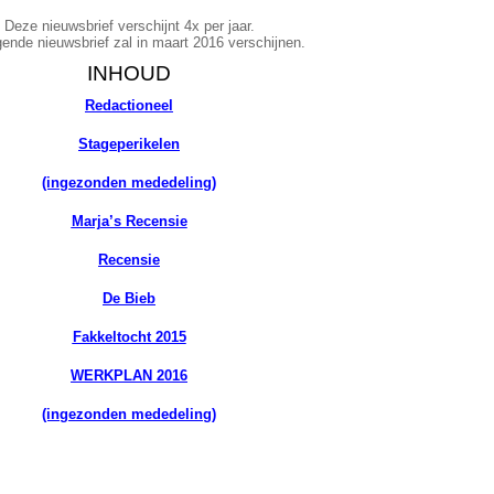
Deze nieuwsbrief verschijnt 4x per jaar.
ende nieuwsbrief zal in maart 2016 verschijnen.
INHOUD
Redactioneel
Stageperikelen
(ingezonden mededeling)
Marja’s Recensie
Recensie
De Bieb
Fakkeltocht 2015
WERKPLAN 2016
(ingezonden mededeling)