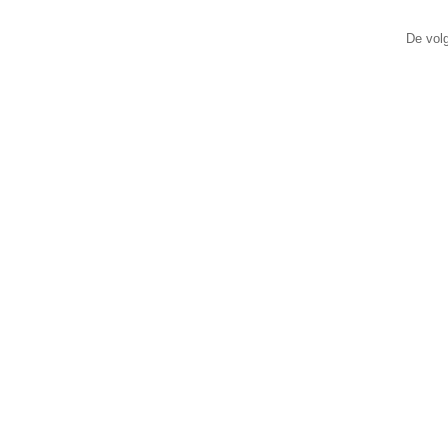
De volg