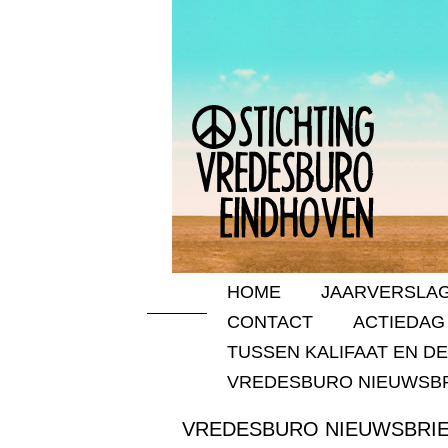
HOME
JAARVERSLAG
CONTACT
ACTIEDAG
TUSSEN KALIFAAT EN D
VREDESBURO NIEUWSBR
VREDESBURO NIEUWSBRIEF