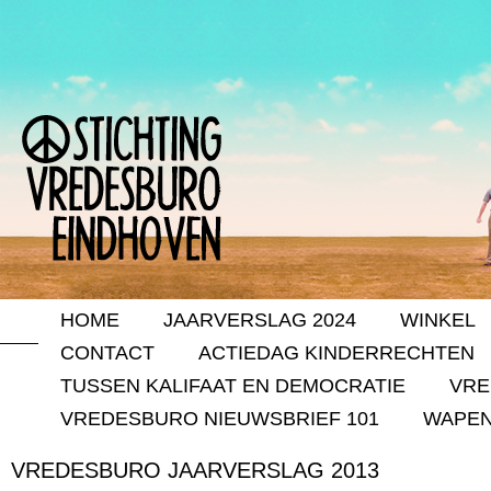
HOME
JAARVERSLAG 2024
WINKEL
CONTACT
ACTIEDAG KINDERRECHTEN
TUSSEN KALIFAAT EN DEMOCRATIE
VRE
VREDESBURO NIEUWSBRIEF 101
WAPEN
VREDESBURO JAARVERSLAG 2013