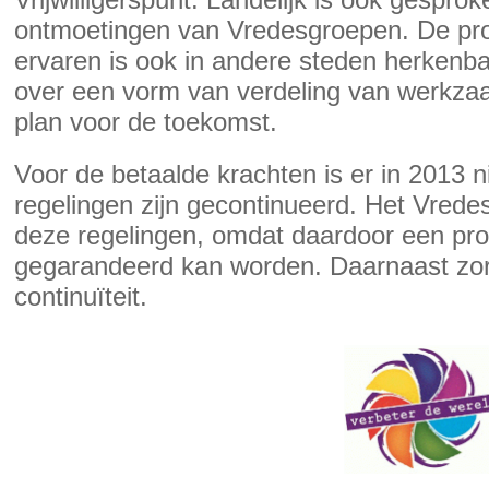
ontmoetingen van Vredesgroepen. De probl
ervaren is ook in andere steden herkenba
over een vorm van verdeling van werkza
plan voor de toekomst.
Voor de betaalde krachten is er in 2013 
regelingen zijn gecontinueerd. Het Vredes
deze regelingen, omdat daardoor een pro
gegarandeerd kan worden. Daarnaast zorgt
continuïteit.