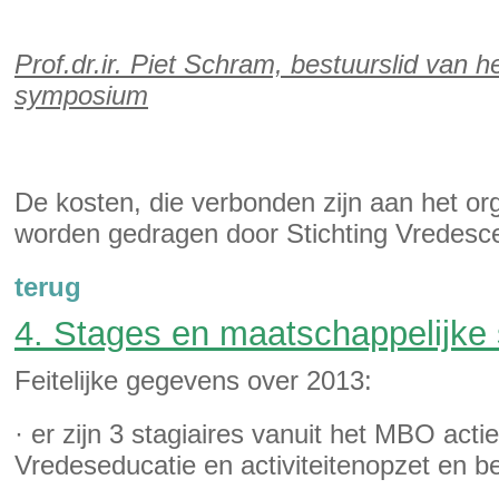
Prof.dr.ir. Piet Schram, bestuurslid van
symposium
De kosten, die verbonden zijn aan het o
worden gedragen door Stichting Vredesc
terug
4. Stages en maatschappelijke
Feitelijke gegevens over 2013:
· er zijn 3 stagiaires vanuit het MBO act
Vredeseducatie en activiteitenopzet en be