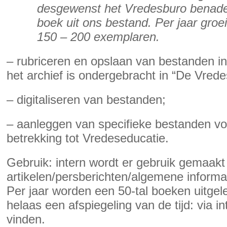
desgewenst het Vredesburo benade
boek uit ons bestand. Per jaar groe
150 – 200 exemplaren.
– rubriceren en opslaan van bestanden in
het archief is ondergebracht in “De Vred
– digitaliseren van bestanden;
– aanleggen van specifieke bestanden vo
betrekking tot Vredeseducatie.
Gebruik: intern wordt er gebruik gemaak
artikelen/persberichten/algemene informa
Per jaar worden een 50-tal boeken uitgele
helaas een afspiegeling van de tijd: via in
vinden.