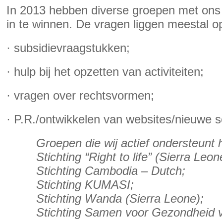
In 2013 hebben diverse groepen met ons
in te winnen. De vragen liggen meestal o
· subsidievraagstukken;
· hulp bij het opzetten van activiteiten;
· vragen over rechtsvormen;
· P.R./ontwikkelen van websites/nieuwe s
Groepen die wij actief ondersteunt 
Stichting “Right to life” (Sierra Leon
Stichting Cambodia – Dutch;
Stichting KUMASI;
Stichting Wanda (Sierra Leone);
Stichting Samen voor Gezondheid 