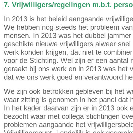
7. Vrijwilligers/regelingen m.b.t. pers
In 2013 is het beleid aangaande vrijwillig
We hebben nog steeds het probleem van 
mensen. In 2013 was het dubbel jammer 
geschikte nieuwe vrijwilligers alweer snel
werk konden krijgen, dat niet te combiner
voor de Stichting. Wel zijn er een aantal
geraakt bij ons werk en in 2013 was het v
dat we ons werk goed en verantwoord he
We zijn ook betrokken gebleven bij het wer
waar zitting is genomen in het panel dat he
In het kader daarvan zijn er in 2013 ook
bezocht waar met collega-stichtingen ove
problemen aangaande het vrijwilligersbele
Vrijwilligerspunt. Landelijk is ook gespro