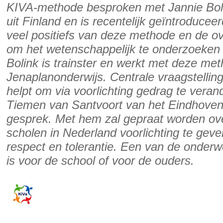
KIVA-methode besproken met Jannie Bo
uit Finland en is recentelijk geïntroduce
veel positiefs van deze methode en de ov
om het wetenschappelijk te onderzoeken 
Bolink is trainster en werkt met deze met
Jenaplanonderwijs. Centrale vraagstelling
helpt om via voorlichting gedrag te vera
Tiemen van Santvoort van het Eindhov
gesprek. Met hem zal gepraat worden ov
scholen in Nederland voorlichting te geve
respect en tolerantie. Een van de onderwe
is voor de school of voor de ouders.