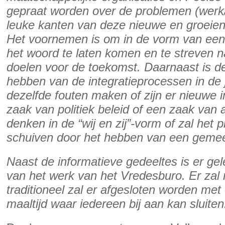
gepraat worden over de problemen (werk/
leuke kanten van deze nieuwe en groeien
Het voornemen is om in de vorm van een 
het woord te laten komen en te streven 
doelen voor de toekomst. Daarnaast is de
hebben van de integratieprocessen in de
dezelfde fouten maken of zijn er nieuwe i
zaak van politiek beleid of een zaak van 
denken in de “wij en zij”-vorm of zal het 
schuiven door het hebben van een gemee
Naast de informatieve gedeeltes is er g
van het werk van het Vredesburo. Er zal 
traditioneel zal er afgesloten worden me
maaltijd waar iedereen bij aan kan sluiten