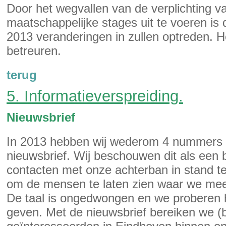
Door het wegvallen van de verplichting 
maatschappelijke stages uit te voeren is
2013 veranderingen in zullen optreden. H
betreuren.
terug
5. Informatieverspreiding.
Nieuwsbrief
In 2013 hebben wij wederom 4 nummers 
nieuwsbrief. Wij beschouwen dit als een 
contacten met onze achterban in stand 
om de mensen te laten zien waar we mee b
De taal is ongedwongen en we proberen he
geven. Met de nieuwsbrief bereiken we (b