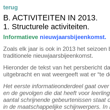
terug
B. ACTIVITEITEN IN 2013.
1. Structurele activiteiten.
Informatieve
nieuwjaarsbijeenkomst.
Zoals elk jaar is ook in 2013 het seizoe
traditionele nieuwjaarsbijeenkomst.
Hieronder de tekst van het persbericht dat
uitgebracht en wat weergeeft wat er “te 
Het eerste informatieonderdeel gaat ove
en de gevolgen die dat heeft voor leerli
aantal schrijnende gebeurtenissen staat
in de maatschappelijke schijnwerpers. In