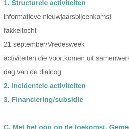
1. Structurele activiteiten
informatieve nieuwjaarsbijeenkomst
fakkeltocht
21 september/Vredesweek
activiteiten die voortkomen uit samenwe
dag van de dialoog
2. Incidentele activiteiten
3. Financiering/subsidie
C. Met het oog op de toekomst. Gemee