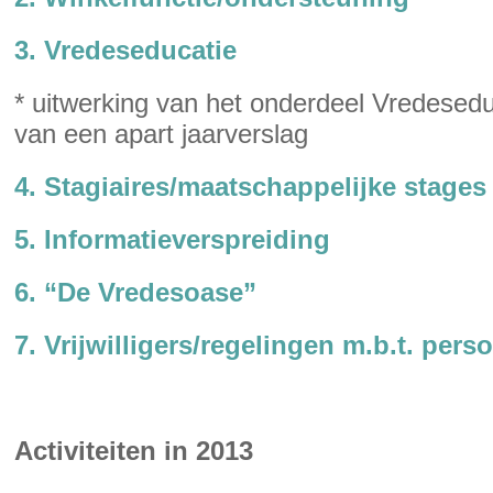
3. Vredeseducatie
* uitwerking van het onderdeel Vredesedu
van een apart jaarverslag
4. Stagiaires/maatschappelijke stages
5. Informatieverspreiding
6. “De Vredesoase”
7. Vrijwilligers/regelingen m.b.t. pers
Activiteiten in 2013