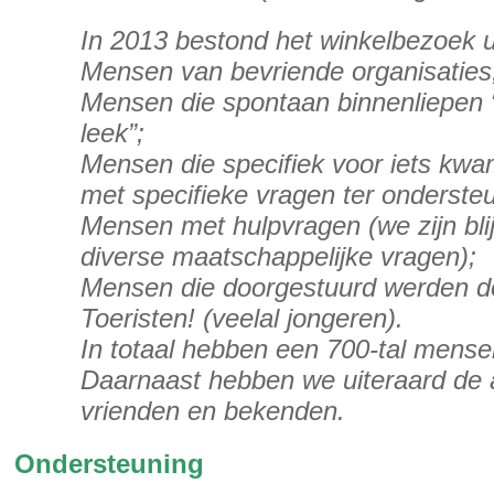
In 2013 bestond het winkelbezoek u
Mensen van bevriende organisaties
Mensen die spontaan binnenliepen 
leek”;
Mensen die specifiek voor iets kwa
met specifieke vragen ter ondersteu
Mensen met hulpvragen (we zijn bli
diverse maatschappelijke vragen);
Mensen die doorgestuurd werden do
Toeristen! (veelal jongeren).
In totaal hebben een 700-tal mense
Daarnaast hebben we uiteraard de
vrienden en bekenden.
Ondersteuning