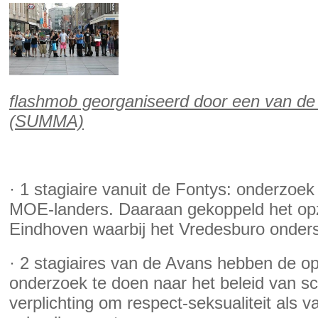
flashmob georganiseerd door een van de
(SUMMA)
· 1 stagiaire vanuit de Fontys: onderzoek
MOE-landers. Daaraan gekoppeld het opz
Eindhoven waarbij het Vredesburo onders
· 2 stagiaires van de Avans hebben de 
onderzoek te doen naar het beleid van 
verplichting om respect-seksualiteit als 