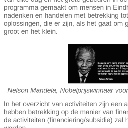
programma gemaakt om mensen in Eindho
nadenken en handelen met betrekking to
oplossingen, die er zijn, als het gaat om
groot en het klein.
Nelson Mandela, Nobelprijswinnaar voor
In het overzicht van activiteiten zijn een
hebben betrekking op de manier van finan
de activiteiten (financiering/subsidie) zal
worden.