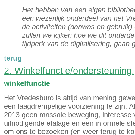
Het hebben van een eigen bibliothe
een wezenlijk onderdeel van het V
de activiteiten (aanwas en gebruik)
zullen we kijken hoe we dit onderde
tijdperk van de digitalisering, gaan 
terug
2. Winkelfunctie/ondersteuning.
winkelfunctie
Het Vredesburo is altijd van mening gewe
een laagdrempelige voorziening te zijn. A
2013 geen massale beweging, interesse v
uitnodigende etalage en een informele sf
om ons te bezoeken (en weer terug te ko