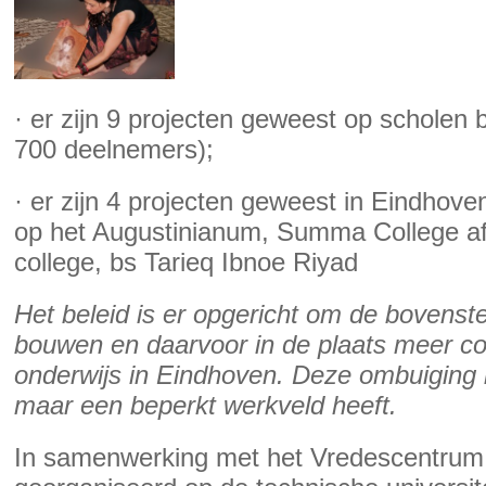
· er zijn 9 projecten geweest op scholen
700 deelnemers);
· er zijn 4 projecten geweest in Eindhov
op het Augustinianum, Summa College af
college, bs Tarieq Ibnoe Riyad
Het beleid is er opgericht om de bovenste
bouwen en daarvoor in de plaats meer co
onderwijs in Eindhoven. Deze ombuiging 
maar een beperkt werkveld heeft.
In samenwerking met het Vredescentrum 