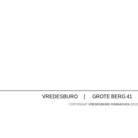
VREDESBURO
|
GROTE BERG 41
COPYRIGHT
VREDESBURO EINDHOVEN
2012