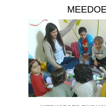
MEEDOE