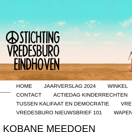
HOME
JAARVERSLAG 2024
WINKEL
CONTACT
ACTIEDAG KINDERRECHTEN
TUSSEN KALIFAAT EN DEMOCRATIE
VRE
VREDESBURO NIEUWSBRIEF 101
WAPEN
KOBANE MEEDOEN