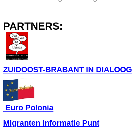
PARTNERS:
ZUIDOOST-BRABANT IN DIALOOG
Euro Polonia
Migranten Informatie Punt