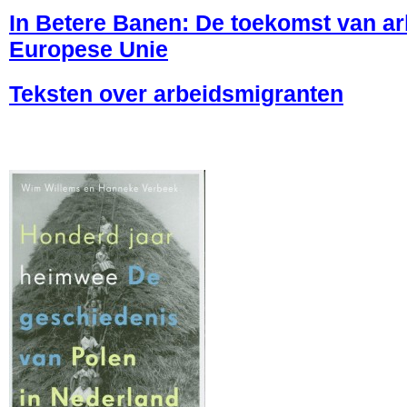
In Betere Banen:
De toekomst van ar
Europese Unie
Teksten over arbeidsmigranten