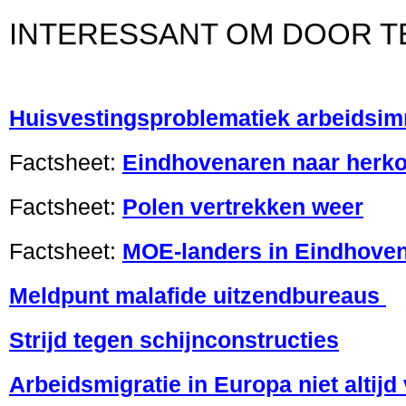
INTERESSANT OM DOOR TE
Huisvestingsproblematiek arbeidsi
Factsheet:
Eindhovenaren naar herk
Factsheet:
Polen vertrekken weer
Factsheet:
MOE-landers in Eindhove
Meldpunt malafide uitzendbureaus
Strijd tegen schijnconstructies
Arbeidsmigratie in Europa niet altijd