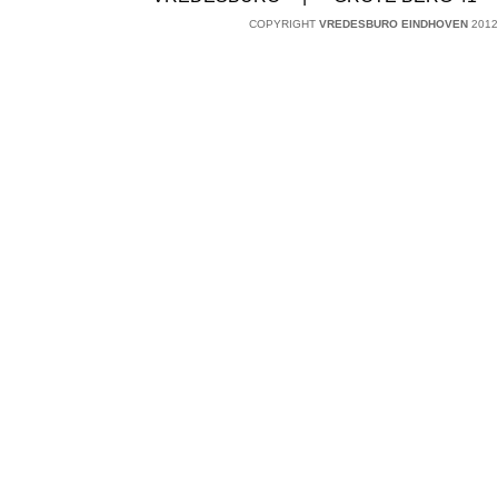
COPYRIGHT
VREDESBURO EINDHOVEN
2012