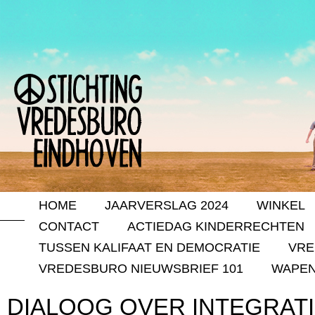
HOME
JAARVERSLAG 2024
WINKEL
CONTACT
ACTIEDAG KINDERRECHTEN
TUSSEN KALIFAAT EN DEMOCRATIE
VRE
VREDESBURO NIEUWSBRIEF 101
WAPEN
DIALOOG OVER INTEGRATI