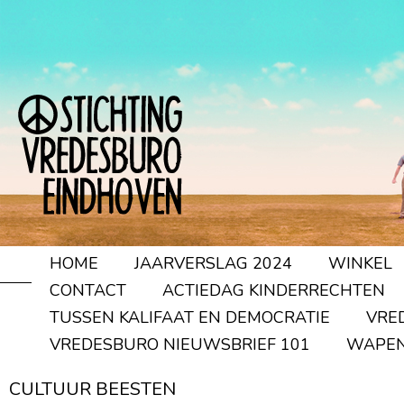
HOME
JAARVERSLAG 2024
WINKEL
CONTACT
ACTIEDAG KINDERRECHTEN
TUSSEN KALIFAAT EN DEMOCRATIE
VRE
VREDESBURO NIEUWSBRIEF 101
WAPEN
CULTUUR BEESTEN