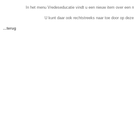
In het menu Vredeseducatie vindt u een nieuw item over een
U kunt daar ook rechtstreeks naar toe door op deze 
...terug