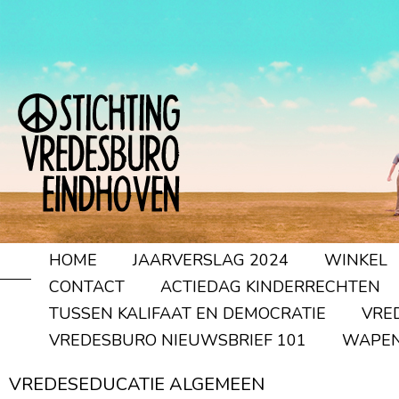
HOME
JAARVERSLAG 2024
WINKEL
CONTACT
ACTIEDAG KINDERRECHTEN
TUSSEN KALIFAAT EN DEMOCRATIE
VRE
VREDESBURO NIEUWSBRIEF 101
WAPEN
VREDESEDUCATIE ALGEMEEN