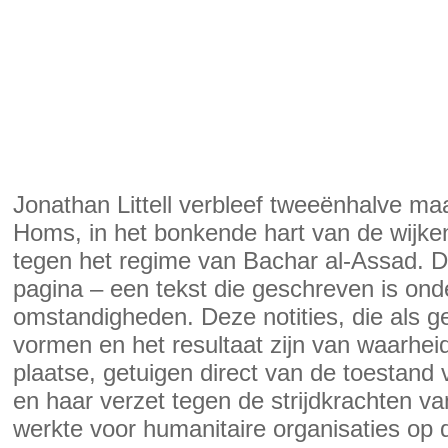
Jonathan Littell verbleef tweeënhalve maa
Homs, in het bonkende hart van de wijke
tegen het regime van Bachar al-Assad. Di
pagina – een tekst die geschreven is ond
omstandigheden. Deze notities, die als 
vormen en het resultaat zijn van waarhe
plaatse, getuigen direct van de toestand
en haar verzet tegen de strijdkrachten van
werkte voor humanitaire organisaties op d