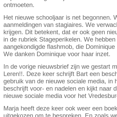
ontmoeten.
Het nieuwe schooljaar is net begonnen.
aanmeldingen van stagiaires. We verwach
krijgen. Dit betekent, dat er ook geen ni
in de rubriek Stageperikelen. We hebben
aangekondigde flashmob, die Dominique i
We danken Dominique voor haar inzet.
In de vorige nieuwsbrief zijn we gestart 
Leren!!. Deze keer schrijft Bart een besc
gebruik van de nieuwe sociale media, in 
beschrijft voor- en nadelen en kijkt naar 
nieuwe sociale media voor het Vredesbu
Marja heeft deze keer ook weer een boek 
uitgekozen om te bespreken. En zoals we