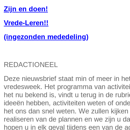
Zijn en doen!
Vrede-Leren!!
(ingezonden mededeling)
REDACTIONEEL
Deze nieuwsbrief staat min of meer in h
vredesweek. Het programma van activitei
het nu bekend is, vindt u terug in de rub
ideeën hebben, activiteiten weten of onde
het ons dan snel weten. We zullen kijken
realiseren van de plannen en we zijn u d
hopen u in elk geval tijdens een van de a