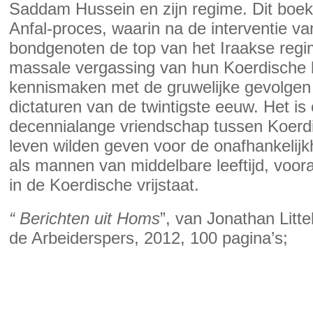
Saddam Hussein en zijn regime. Dit boek
Anfal-proces, waarin na de interventie 
bondgenoten de top van het Iraakse reg
massale vergassing van hun Koerdische l
kennismaken met de gruwelijke gevolgen
dictaturen van de twintigste eeuw. Het is
decennialange vriendschap tussen Koerdis
leven wilden geven voor de onafhankelijk
als mannen van middelbare leeftijd, voor
in de Koerdische vrijstaat.
“ Berichten uit Homs
”, van Jonathan Littel
de Arbeiderspers, 2012, 100 pagina’s;