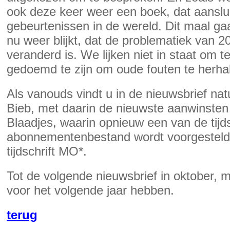
ook deze keer weer een boek, dat aanslui
gebeurtenissen in de wereld. Dit maal ga
nu weer blijkt, dat de problematiek van 20
veranderd is. We lijken niet in staat om t
gedoemd te zijn om oude fouten te herha
Als vanouds vindt u in de nieuwsbrief nat
Bieb, met daarin de nieuwste aanwinsten 
Blaadjes, waarin opnieuw een van de tijds
abonnementenbestand wordt voorgesteld. 
tijdschrift MO*.
Tot de volgende nieuwsbrief in oktober, 
voor het volgende jaar hebben.
terug