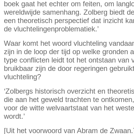
boek gaat het echter om feiten, om lang
wereldwijde samenhang. Zolberg biedt de
een theoretisch perspectief dat inzicht k
de vluchtelingenproblematiek.’
Waar komt het woord vluchteling vanda
zijn in de loop der tijd op welke gronden 
type conflicten leidt tot het ontstaan va
bruikbaar zijn de door regeringen gebruikt
vluchteling?
‘Zolbergs historisch overzicht en theoret
die aan het geweld trachten te ontkomen,
voor de witte welvaartstaat van het wes
wordt.’
[Uit het voorwoord van Abram de Zwaan.