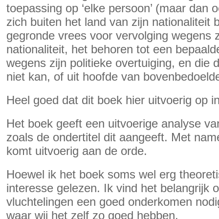
toepassing op ‘elke persoon’ (maar dan oo
zich buiten het land van zijn nationalite
gegronde vrees voor vervolging wegens zi
nationaliteit, het behoren tot een bepaal
wegens zijn politieke overtuiging, en die
niet kan, of uit hoofde van bovenbedoelde
Heel goed dat dit boek hier uitvoerig op in
Het boek geeft een uitvoerige analyse va
zoals de ondertitel dit aangeeft. Met na
komt uitvoerig aan de orde.
Hoewel ik het boek soms wel erg theoreti
interesse gelezen. Ik vind het belangrijk o
vluchtelingen een goed onderkomen nodi
waar wij het zelf zo goed hebben.