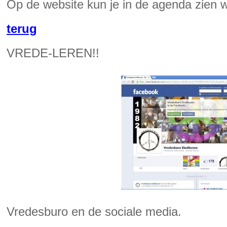
Op de website kun je in de agenda zien w
terug
VREDE-LEREN!!
Vredesburo en de sociale media.