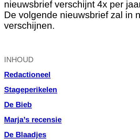
nieuwsbrief verschijnt 4x per jaar
De volgende nieuwsbrief zal in
verschijnen.
INHOUD
Redactioneel
Stageperikelen
De Bieb
Marja’s recensie
De Blaadjes