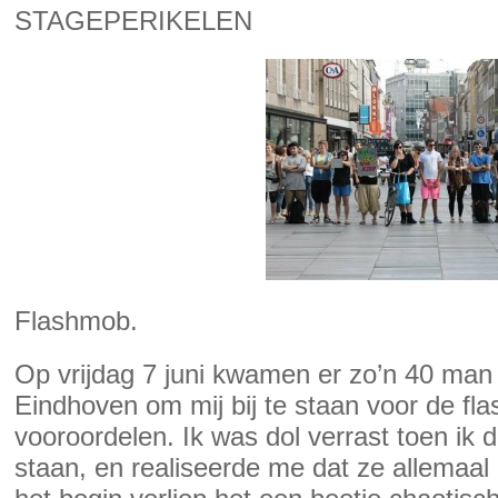
STAGEPERIKELEN
Flashmob.
Op vrijdag 7 juni kwamen er zo’n 40 man 
Eindhoven om mij bij te staan voor de fl
vooroordelen. Ik was dol verrast toen ik
staan, en realiseerde me dat ze allemaal