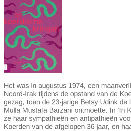
Het was in augustus 1974, een maanverli
Noord-Irak tijdens de opstand van de Koe
gezag, toen de 23-jarige Betsy Udink de 
Mulla Mustafa Barzani ontmoette. In ‘In K
ze haar sympathieën en antipathieën voo
Koerden van de afgelopen 36 jaar, en ha