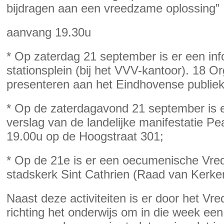
bijdragen aan een vreedzame oplossing”
aanvang 19.30u
* Op zaterdag 21 september is er een inf
stationsplein (bij het VVV-kantoor). 18 Or
presenteren aan het Eindhovense publiek
* Op de zaterdagavond 21 september is 
verslag van de landelijke manifestatie 
19.00u op de Hoogstraat 301;
* Op de 21e is er een oecumenische Vre
stadskerk Sint Cathrien (Raad van Kerke
Naast deze activiteiten is er door het Vr
richting het onderwijs om in die week een