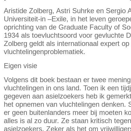
Aristide Zolberg, Astri Suhrke en Sergio
Universiteit-in –Exile, in het leven gero
oprichting van de Graduate Faculty of Soc
1934 als toevluchtsoord voor gevluchte 
Zolberg geldt als internationaal expert o
vluchtelingenproblematiek.
Eigen visie
Volgens dit boek bestaan er twee mening
vluchtelingen in ons land. Toen ik een tij
gegeven aan asielzoekers heb ik gemerkt
het opnemen van vluchtelingen denken.
er geen buitenlanders meer bij moeten ko
alles is al zo duur. Ze staan kritisch teg
asielzoekers. Zeker als het om vrijwillige