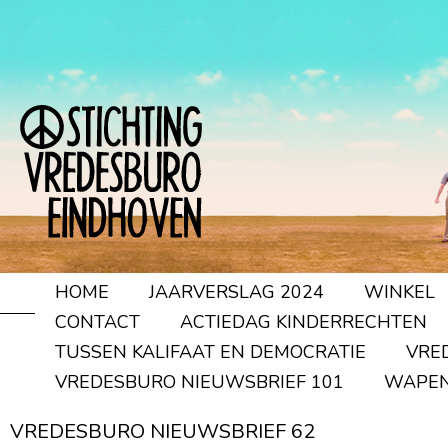
HOME
JAARVERSLAG 2024
WINKEL
CONTACT
ACTIEDAG KINDERRECHTEN
TUSSEN KALIFAAT EN DEMOCRATIE
VRE
VREDESBURO NIEUWSBRIEF 101
WAPEN
VREDESBURO NIEUWSBRIEF 62