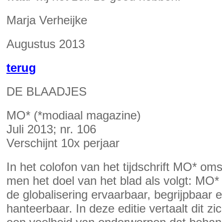
Marja Verheijke
Augustus 2013
terug
DE BLAADJES
MO* (*modiaal magazine)
Juli 2013; nr. 106
Verschijnt 10x perjaar
In het colofon van het tijdschrift MO* omsc
men het doel van het blad als volgt: MO
de globalisering ervaarbaar, begrijpbaar 
hanteerbaar. In deze editie vertaalt dit zi