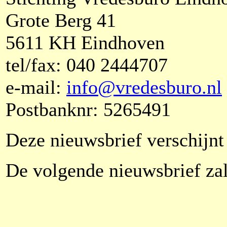
Grote Berg 41
5611 KH Eindhoven
tel/fax: 040 2444707
e-mail:
info@vredesburo.nl
Postbanknr: 5265491
Deze nieuwsbrief verschijnt 
De volgende nieuwsbrief zal