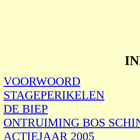
I
VOORWOORD
STAGEPERIKELEN
DE BIEP
ONTRUIMING BOS SCHI
ACTIEJAAR 2005