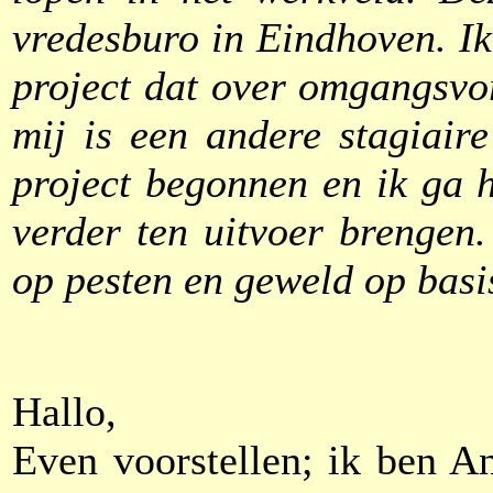
vredesburo in Eindhoven. I
project dat over omgangsvo
mij is een andere stagiair
project begonnen en ik ga 
verder ten uitvoer brengen.
op pesten en geweld op basi
Hallo,
Even voorstellen; ik ben A