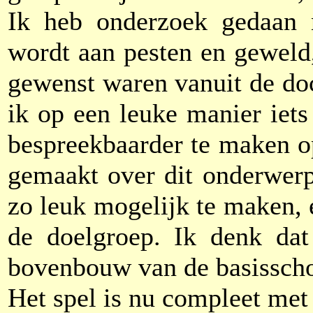
Ik heb onderzoek gedaan 
wordt aan pesten en geweld
gewenst waren vanuit de do
ik op een leuke manier iet
bespreekbaarder te maken o
gemaakt over dit onderwerp
zo leuk mogelijk te maken, e
de doelgroep. Ik denk dat
bovenbouw van de basisscho
Het spel is nu compleet met 