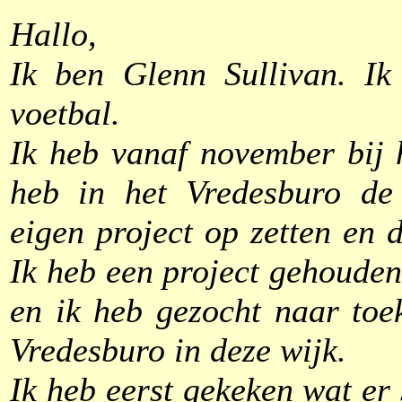
Hallo,
Ik ben Glenn Sullivan. I
voetbal.
Ik heb vanaf november bij 
heb in het Vredesburo de
eigen project op zetten en 
Ik heb een project gehouden
en ik heb gezocht naar toe
Vredesburo in deze wijk.
Ik heb eerst gekeken wat er 