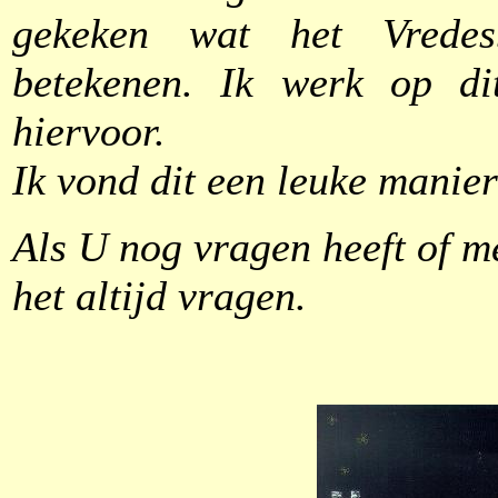
gekeken wat het Vredes
betekenen. Ik werk op d
hiervoor.
Ik vond dit een leuke manie
Als U nog vragen heeft of m
het altijd vragen.