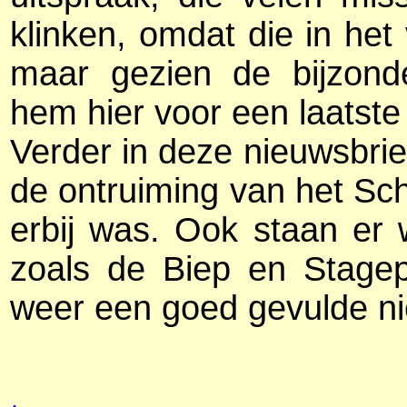
klinken, omdat die in het
maar gezien de bijzond
hem hier voor een laatste
Verder in deze nieuwsbri
de ontruiming van het Sc
erbij was. Ook staan er
zoals de Biep en Stagepe
weer een goed gevulde n