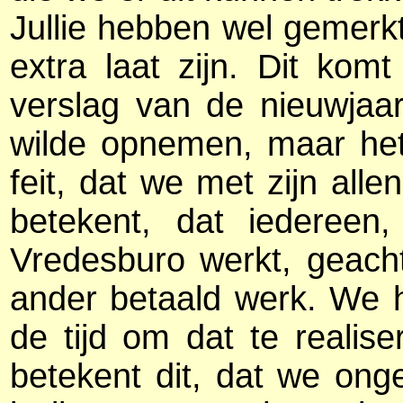
Jullie hebben wel gemerk
extra laat zijn. Dit kom
verslag van de nieuwjaar
wilde opnemen, maar het
feit, dat we met zijn allen
betekent, dat iedereen
Vredesburo werkt, geach
ander betaald werk. We 
de tijd om dat te realis
betekent dit, dat we on