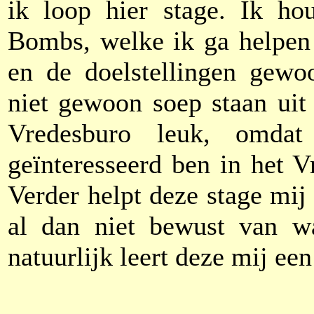
ik loop hier stage. Ik h
Bombs, welke ik ga helpen 
en de doelstellingen gewo
niet gewoon soep staan uit 
Vredesburo leuk, omda
geïnteresseerd ben in het V
Verder helpt deze stage mij
al dan niet bewust van 
natuurlijk leert deze mij e