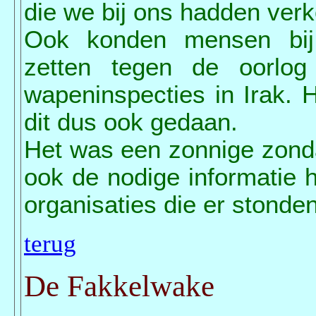
die we bij ons hadden ver
Ook konden mensen bij
zetten tegen de oorlo
wapeninspecties in Irak.
dit dus ook gedaan.
Het was een zonnige zond
ook de nodige informatie
organisaties die er stonden
terug
De Fakkelwake