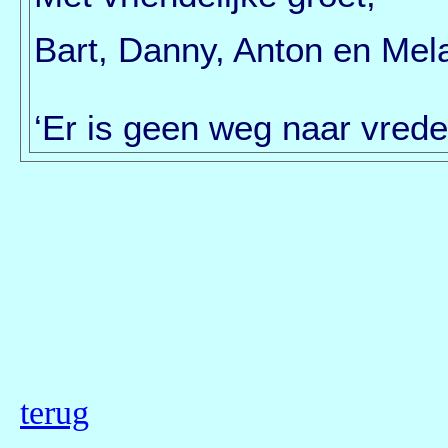
Bart, Danny, Anton en Mel
‘Er is geen weg naar vrede,
terug