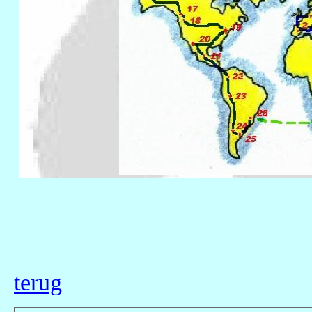
terug