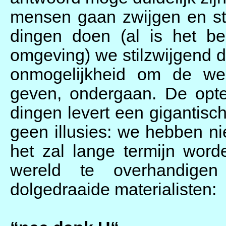
mensen gaan zwijgen en st
dingen doen (al is het be
omgeving) we stilzwijgend d
onmogelijkheid om de we
geven, ondergaan. De opte
dingen levert een gigantis
geen illusies: we hebben n
het zal lange termijn wo
wereld te overhandige
dolgedraaide materialisten: