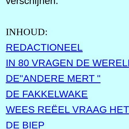
verschijnen.
INHOUD:
REDACTIONEEL
IN 80 VRAGEN DE WEREL
DE"ANDERE MERT "
DE FAKKELWAKE
WEES REËEL VRAAG HET
DE BIEP