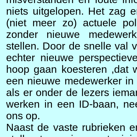
niets uitgelopen. Het zag 
(niet meer zo) actuele pol
zonder nieuwe medewer
stellen. Door de snelle val
echter nieuwe perspectie
hoop gaan koesteren ,dat 
een nieuwe medewerker in
als er onder de lezers iema
werken in een ID-baan, ne
ons op.
Naast de vaste rubrieken e