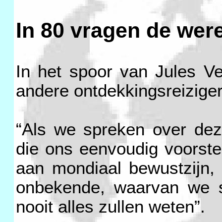
In 80 vragen de were
In het spoor van Jules Ve
andere ontdekkingsreiziger
“Als we spreken over dez
die ons eenvoudig voorste
aan mondiaal bewustzijn,
onbekende, waarvan we s
nooit alles zullen weten”.