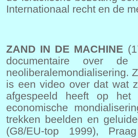
Internationaal recht en de 
ZAND IN DE MACHINE
(1
documentaire over de a
neoliberalemondialisering. 
is een video over dat wat 
afgespeeld heeft op het
economische mondialiserin
trekken beelden en geluid
(G8/EU-top 1999), Praag