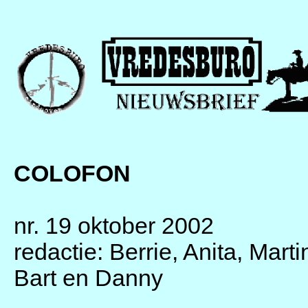
COLOFON
nr. 19 oktober 2002
redactie: Berrie, Anita, Mart
Bart en Danny