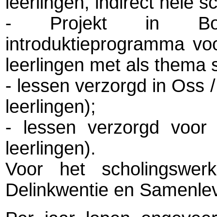
leerlingen, indirect hele 
- Projekt in Boxt
introduktieprogramma voo
leerlingen met als thema
- lessen verzorgd in Oss
leerlingen);
- lessen verzorgd voor
leerlingen).
Voor het scholingswe
Delinkwentie en Samenle