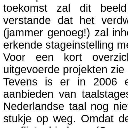
toekomst zal dit beeld
verstande dat het verd
(jammer genoeg!) zal in
erkende stageinstelling me
Voor een kort overzic
uitgevoerde projekten zie 
Tevens is er in 2006 
aanbieden van taalstage
Nederlandse taal nog nie
stukje op weg. Omdat de