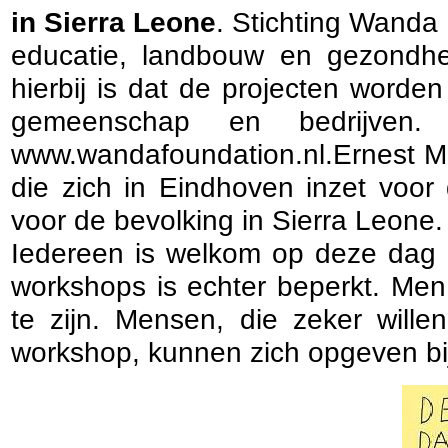
in Sierra Leone
. Stichting Wanda
educatie, landbouw en gezondhe
hierbij is dat de projecten worde
gemeenschap en bedrijven
www.wandafoundation.nl.Ernest Mas
die zich in Eindhoven inzet voo
voor de bevolking in Sierra Leone.
Iedereen is welkom op deze dag 
workshops is echter beperkt. Me
te zijn. Mensen, die zeker wille
workshop, kunnen zich opgeven bi