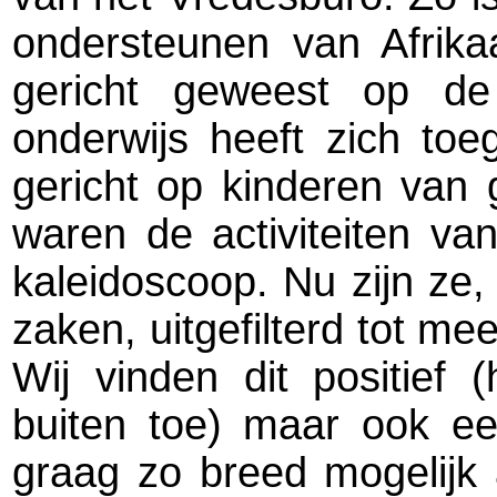
ondersteunen van Afrika
gericht geweest op de 
onderwijs heeft zich toe
gericht op kinderen van 
waren de activiteiten v
kaleidoscoop. Nu zijn ze,
zaken, uitgefilterd tot 
Wij vinden dit positief 
buiten toe) maar ook e
graag zo breed mogelijk