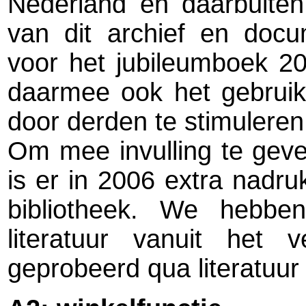
Nederland en daarbuiten
van dit archief en docu
voor het jubileumboek 2
daarmee ook het gebruik
door derden te stimuleren
Om mee invulling te gev
is er in 2006 extra nadr
bibliotheek. We hebben
literatuur vanuit het
geprobeerd qua literatuur 