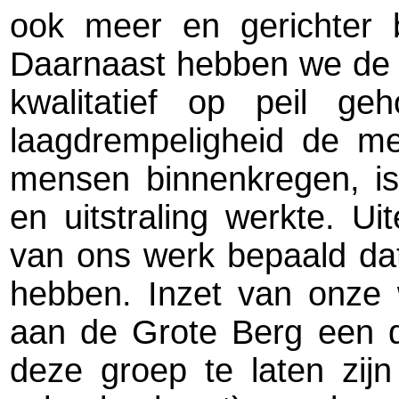
ook meer en gerichter b
Daarnaast hebben we de w
kwalitatief op peil g
laagdrempeligheid de me
mensen binnenkregen, is
en uitstraling werkte. Ui
van ons werk bepaald da
hebben. Inzet van onze 
aan de Grote Berg een d
deze groep te laten zij