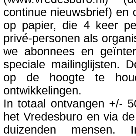
continue nieuwsbrief) en
op papier, die 4 keer p
privé-personen als organ
we abonnees en geïnter
speciale mailinglijsten
op de hoogte te houd
ontwikkelingen.
In totaal ontvangen +/-
het Vredesburo en via de 
duizenden mensen.