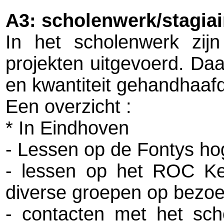
A3: scholenwerk/stagiai
In het scholenwerk zijn
projekten uitgevoerd. Da
en kwantiteit gehandhaafd
Een overzicht :
* In Eindhoven
- Lessen op de Fontys ho
- lessen op het ROC Ke
diverse groepen op bezoek
- contacten met het scho