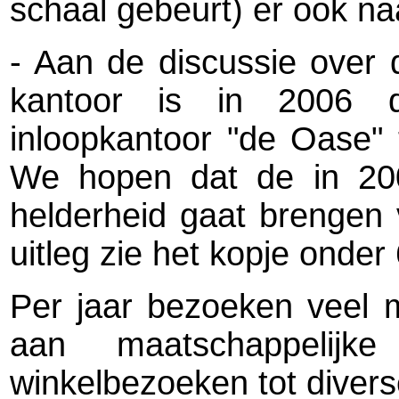
schaal gebeurt) er ook n
- Aan de discussie over 
kantoor is in 2006 
inloopkantoor "de Oase"
We hopen dat de in 20
helderheid gaat brengen 
uitleg zie het kopje onder
Per jaar bezoeken veel 
aan maatschappelij
winkelbezoeken tot diverse