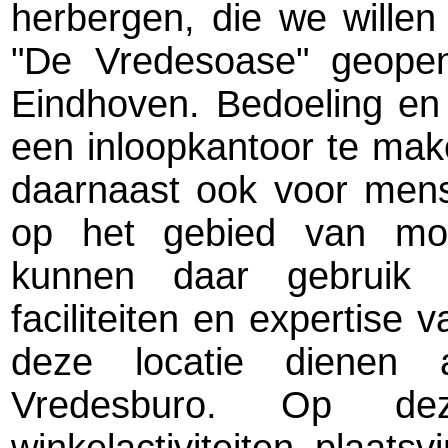
herbergen, die we willen
"De Vredesoase" geopen
Eindhoven. Bedoeling en
een inloopkantoor te ma
daarnaast ook voor mens
op het gebied van mond
kunnen daar gebruik
faciliteiten en expertise
deze locatie dienen a
Vredesburo. Op de