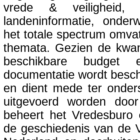
vrede & veiligheid, 
landeninformatie, onderw
het totale spectrum omva
themata. Gezien de kwant
beschikbare budget
documentatie wordt besch
en dient mede ter onder
uitgevoerd worden door
beheert het Vredesburo e
de geschiedenis van de 