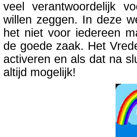
veel verantwoordelijk v
willen zeggen. In deze w
het niet voor iedereen 
de goede zaak. Het Vred
activeren en als dat na slu
altijd mogelijk!