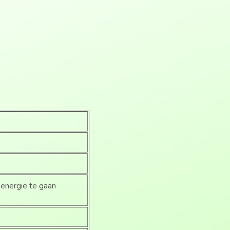
energie te gaan