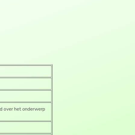
vd over het onderwerp