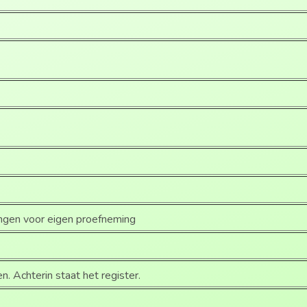
ingen voor eigen proefneming
n. Achterin staat het register.