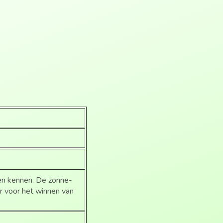
ren kennen. De zonne-
r voor het winnen van