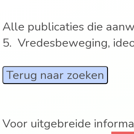
Alle publicaties die aanw
5. Vredesbeweging, ide
Terug naar zoeken
Voor uitgebreide informat